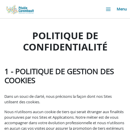
Menu
POLITIQUE DE
CONFIDENTIALITÉ
1 - POLITIQUE DE GESTION DES
COOKIES
Dans un souci de clarté, nous précisons la façon dont nos Sites
utilisent des cookies.
Nous n’utilisons aucun cookie de tiers qui serait étranger aux finalités
poursuivies par nos Sites et Applications. Notre métier est de vous
accompagner dans votre évolution professionnelle et nous n’utilisons
en aucun cas vos visites pour assurer la promotion de tiers extérieurs