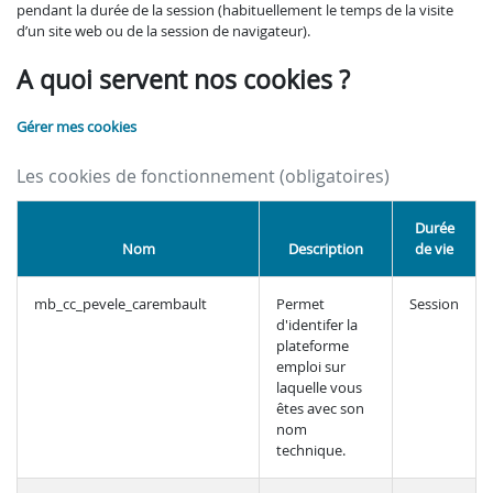
pendant la durée de la session (habituellement le temps de la visite
d’un site web ou de la session de navigateur).
A quoi servent nos cookies ?
Gérer mes cookies
Les cookies de fonctionnement (obligatoires)
Durée
Nom
Description
de vie
mb_cc_pevele_carembault
Permet
Session
d'identifer la
plateforme
emploi sur
laquelle vous
êtes avec son
nom
technique.