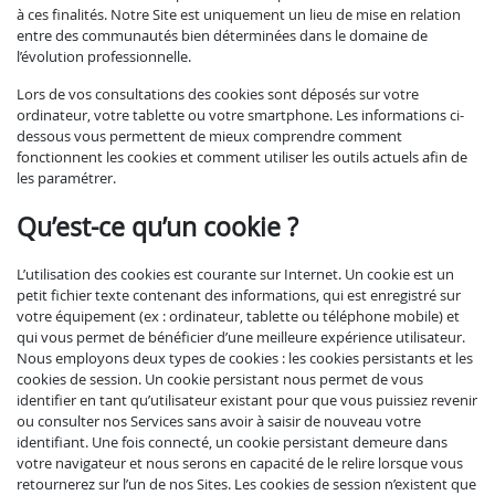
à ces finalités. Notre Site est uniquement un lieu de mise en relation
entre des communautés bien déterminées dans le domaine de
l’évolution professionnelle.
Lors de vos consultations des cookies sont déposés sur votre
ordinateur, votre tablette ou votre smartphone. Les informations ci-
dessous vous permettent de mieux comprendre comment
fonctionnent les cookies et comment utiliser les outils actuels afin de
les paramétrer.
Qu’est-ce qu’un cookie ?
L’utilisation des cookies est courante sur Internet. Un cookie est un
petit fichier texte contenant des informations, qui est enregistré sur
votre équipement (ex : ordinateur, tablette ou téléphone mobile) et
qui vous permet de bénéficier d’une meilleure expérience utilisateur.
Nous employons deux types de cookies : les cookies persistants et les
cookies de session. Un cookie persistant nous permet de vous
identifier en tant qu’utilisateur existant pour que vous puissiez revenir
ou consulter nos Services sans avoir à saisir de nouveau votre
identifiant. Une fois connecté, un cookie persistant demeure dans
votre navigateur et nous serons en capacité de le relire lorsque vous
retournerez sur l’un de nos Sites. Les cookies de session n’existent que