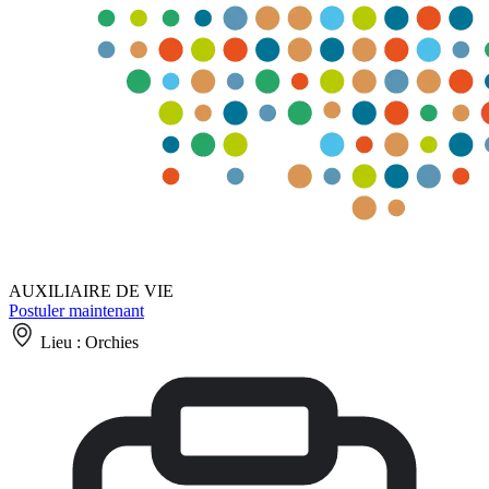
AUXILIAIRE DE VIE
Postuler maintenant
Lieu :
Orchies