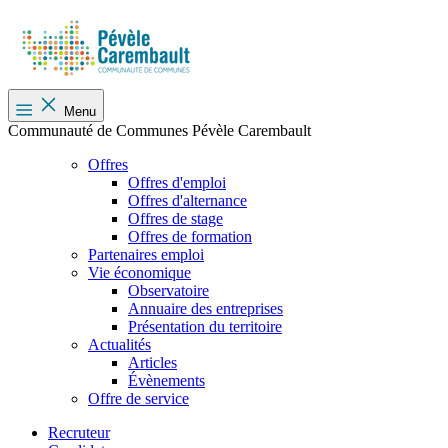
Menu
Communauté de Communes Pévèle Carembault
Offres
Offres d'emploi
Offres d'alternance
Offres de stage
Offres de formation
Partenaires emploi
Vie économique
Observatoire
Annuaire des entreprises
Présentation du territoire
Actualités
Articles
Évènements
Offre de service
Recruteur