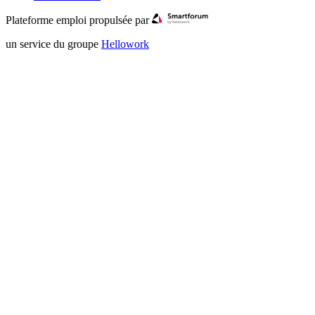
Plateforme emploi propulsée par
un service du groupe
Hellowork