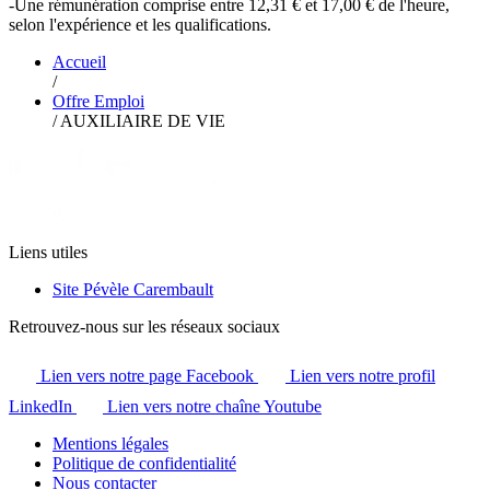
-Une rémunération comprise entre 12,31 € et 17,00 € de l'heure,
selon l'expérience et les qualifications.
Accueil
/
Offre Emploi
/
AUXILIAIRE DE VIE
Liens utiles
Site Pévèle Carembault
Retrouvez-nous sur les réseaux sociaux
Lien vers notre page Facebook
Lien vers notre profil
LinkedIn
Lien vers notre chaîne Youtube
Mentions légales
Politique de confidentialité
Nous contacter