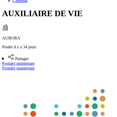
Candidat
AUXILIAIRE DE VIE
AURORA
Postée il y a 34 jours
Partager
Postuler maintenant
Postuler maintenant