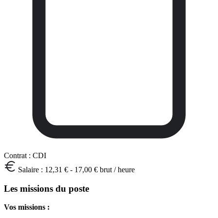
Contrat :
CDI
Salaire :
12,31 € - 17,00 € brut / heure
Les missions du poste
Vos missions :