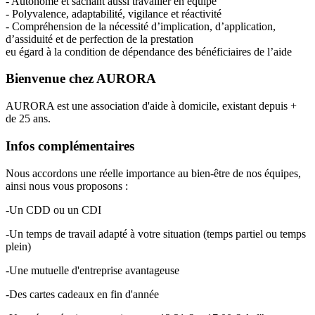
- Autonome et sachant aussi travailler en équipe
- Polyvalence, adaptabilité, vigilance et réactivité
- Compréhension de la nécessité d’implication, d’application,
d’assiduité et de perfection de la prestation
eu égard à la condition de dépendance des bénéficiaires de l’aide
Bienvenue chez AURORA
AURORA est une association d'aide à domicile, existant depuis +
de 25 ans.
Infos complémentaires
Nous accordons une réelle importance au bien-être de nos équipes,
ainsi nous vous proposons :
-Un CDD ou un CDI
-Un temps de travail adapté à votre situation (temps partiel ou temps
plein)
-Une mutuelle d'entreprise avantageuse
-Des cartes cadeaux en fin d'année