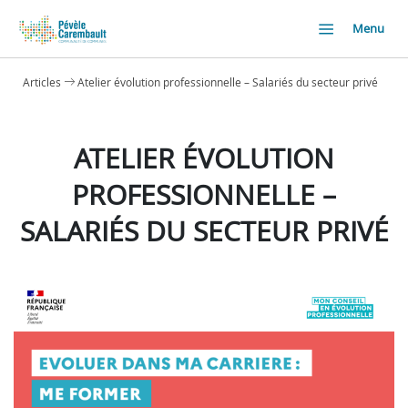
Menu
Articles
Atelier évolution professionnelle – Salariés du secteur privé
ATELIER ÉVOLUTION
PROFESSIONNELLE –
SALARIÉS DU SECTEUR PRIVÉ