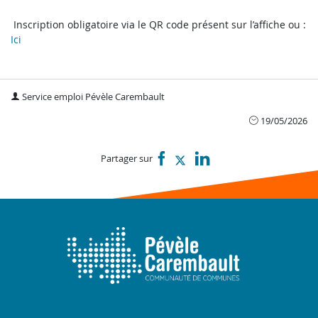
Inscription obligatoire via le QR code présent sur l’affiche ou :
Ici
Service emploi Pévèle Carembault
19/05/2026
Partager sur