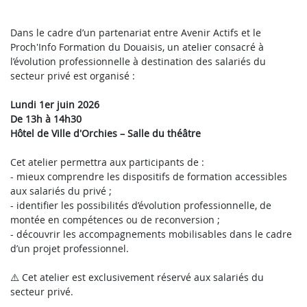
Dans le cadre d’un partenariat entre Avenir Actifs et le
Proch'Info Formation du Douaisis, un atelier consacré à
l’évolution professionnelle à destination des salariés du
secteur privé est organisé :
Lundi 1er juin 2026
De 13h à 14h30
Hôtel de Ville d'Orchies – Salle du théâtre
Cet atelier permettra aux participants de :
- mieux comprendre les dispositifs de formation accessibles
aux salariés du privé ;
- identifier les possibilités d’évolution professionnelle, de
montée en compétences ou de reconversion ;
- découvrir les accompagnements mobilisables dans le cadre
d’un projet professionnel.
⚠️ Cet atelier est exclusivement réservé aux salariés du
secteur privé.