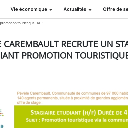
Vie économique
Actualités
Offre de s
promotion touristique H/F !
E CAREMBAULT RECRUTE UN STA
IANT PROMOTION TOURISTIQUE 