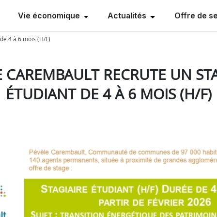
Vie économique
Actualités
Offre de s
de 4 à 6 mois (H/F)
E CAREMBAULT RECRUTE UN STA
ÉTUDIANT DE 4 À 6 MOIS (H/F)