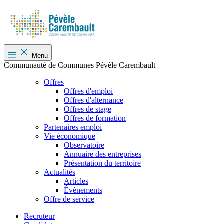
Menu
Communauté de Communes Pévèle Carembault
Offres
Offres d'emploi
Offres d'alternance
Offres de stage
Offres de formation
Partenaires emploi
Vie économique
Observatoire
Annuaire des entreprises
Présentation du territoire
Actualités
Articles
Évènements
Offre de service
Recruteur