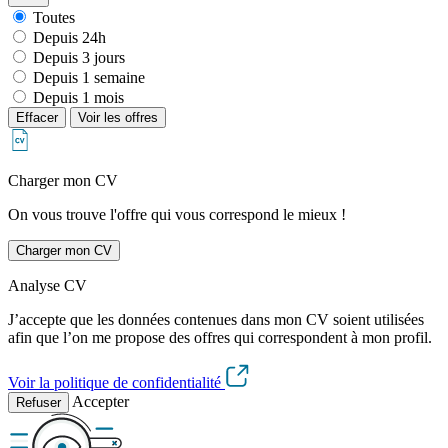
Toutes
Depuis 24h
Depuis 3 jours
Depuis 1 semaine
Depuis 1 mois
Effacer
Voir les offres
Charger mon CV
On vous trouve l'offre qui vous correspond le mieux !
Charger mon CV
Analyse CV
J’accepte que les données contenues dans mon CV soient utilisées
afin que l’on me propose des offres qui correspondent à mon profil.
Voir la politique de confidentialité
Accepter
Refuser