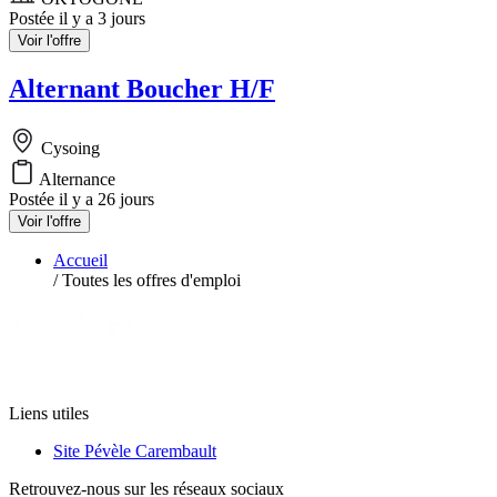
Postée il y a 3 jours
Voir l'offre
Alternant Boucher H/F
Cysoing
Alternance
Postée il y a 26 jours
Voir l'offre
Accueil
/
Toutes les offres d'emploi
Liens utiles
Site Pévèle Carembault
Retrouvez-nous sur les réseaux sociaux