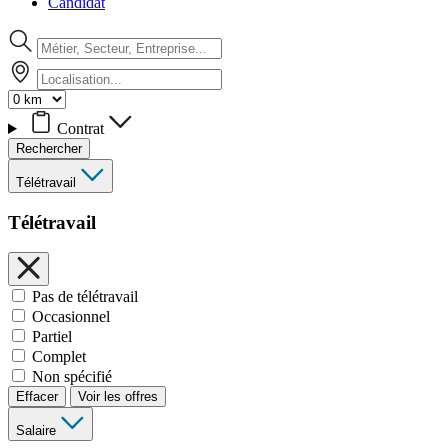
Candidat
Contrat
Rechercher
Télétravail
Télétravail
Pas de télétravail
Occasionnel
Partiel
Complet
Non spécifié
Effacer
Voir les offres
Salaire