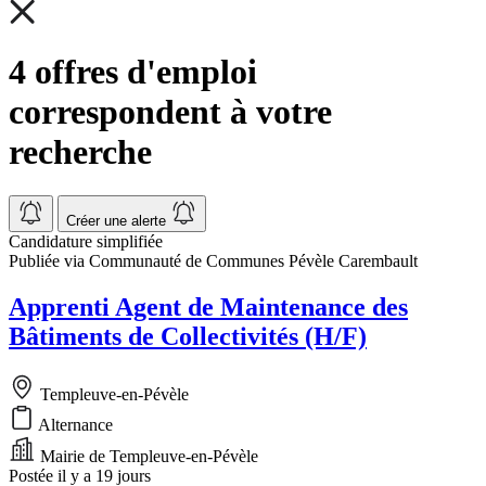
4 offres d'emploi
correspondent à votre
recherche
Créer une alerte
Candidature simplifiée
Publiée via Communauté de Communes Pévèle Carembault
Apprenti Agent de Maintenance des
Bâtiments de Collectivités (H/F)
Templeuve-en-Pévèle
Alternance
Mairie de Templeuve-en-Pévèle
Postée il y a 19 jours