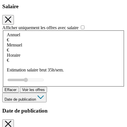
Salaire
Afficher uniquement les offres avec salaire
Annuel
€
Mensuel
€
Horaire
€
Estimation salaire brut 35h/sem.
Effacer
Voir les offres
Date de publication
Date de publication