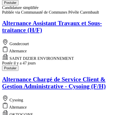
Postuler
Candidature simplifiée
Publiée via Communauté de Communes Pévèle Carembault
Alternance Assistant Travaux et Sous-
traitance (H/F)
Gondecourt
Alternance
SAINT DIZIER ENVIRONNEMENT
Postée il y a 47 jours
Postuler
Alternance Chargé de Service Client &
Gestion Administrative - Cysoing (F/H)
Cysoing
Alternance
OKTOGONE