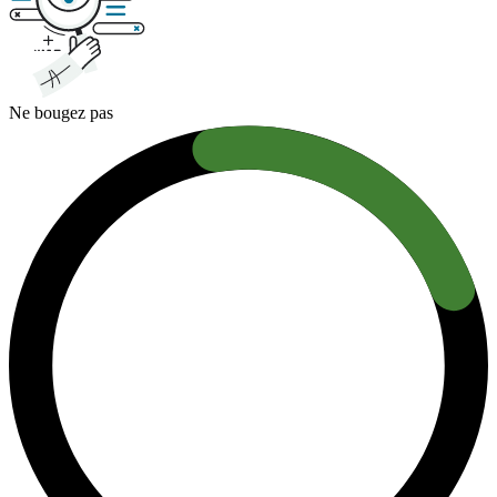
Ne bougez pas