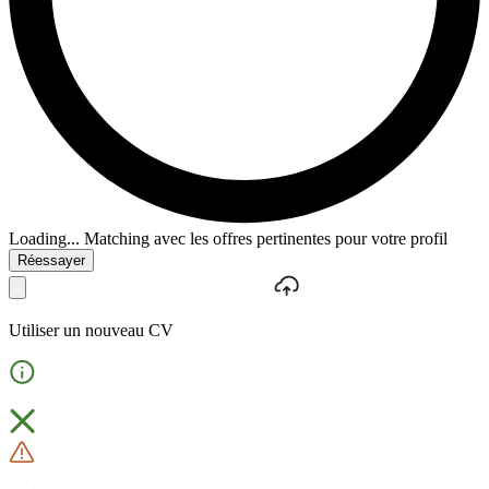
Loading...
Matching avec les offres pertinentes pour votre profil
Réessayer
Utiliser un nouveau CV