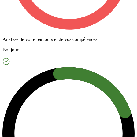
Analyse de votre parcours et de vos compétences
Bonjour