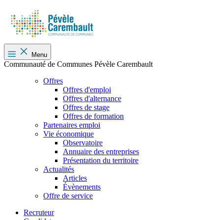
Menu
Communauté de Communes Pévèle Carembault
Offres
Offres d'emploi
Offres d'alternance
Offres de stage
Offres de formation
Partenaires emploi
Vie économique
Observatoire
Annuaire des entreprises
Présentation du territoire
Actualités
Articles
Évènements
Offre de service
Recruteur