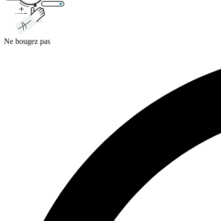
Ne bougez pas