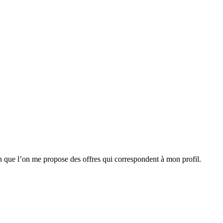
n que l’on me propose des offres qui correspondent à mon profil.