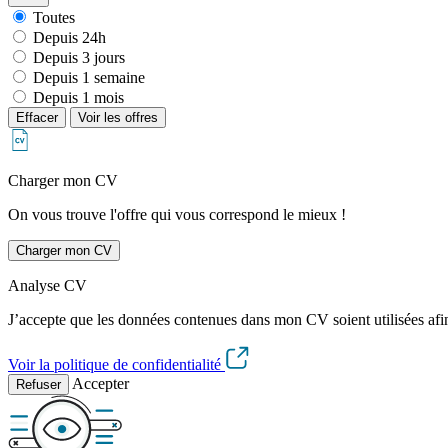
Toutes
Depuis 24h
Depuis 3 jours
Depuis 1 semaine
Depuis 1 mois
Effacer
Voir les offres
Charger mon CV
On vous trouve l'offre qui vous correspond le mieux !
Charger mon CV
Analyse CV
J’accepte que les données contenues dans mon CV soient utilisées afi
Voir la politique de confidentialité
Accepter
Refuser