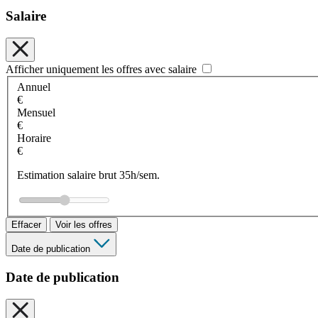
Salaire
Afficher uniquement les offres avec salaire
Annuel
€
Mensuel
€
Horaire
€
Estimation salaire brut 35h/sem.
Effacer
Voir les offres
Date de publication
Date de publication