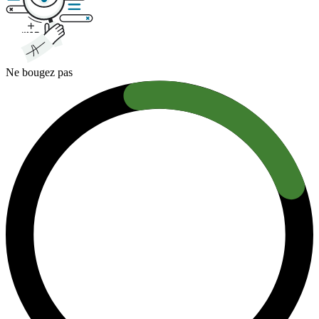
Ne bougez pas