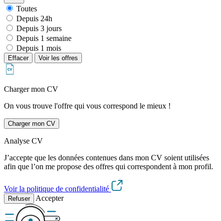
Toutes
Depuis 24h
Depuis 3 jours
Depuis 1 semaine
Depuis 1 mois
Effacer
Voir les offres
Charger mon CV
On vous trouve l'offre qui vous correspond le mieux !
Charger mon CV
Analyse CV
J’accepte que les données contenues dans mon CV soient utilisées
afin que l’on me propose des offres qui correspondent à mon profil.
Voir la politique de confidentialité
Accepter
Refuser