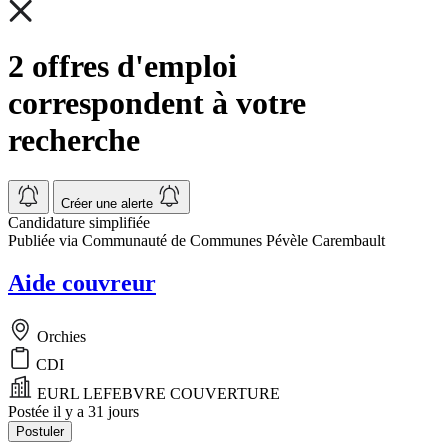
2 offres d'emploi
correspondent à votre
recherche
Créer une alerte
Candidature simplifiée
Publiée via Communauté de Communes Pévèle Carembault
Aide couvreur
Orchies
CDI
EURL LEFEBVRE COUVERTURE
Postée il y a 31 jours
Postuler