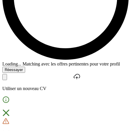
Loading...
Matching avec les offres pertinentes pour votre profil
Réessayer
Utiliser un nouveau CV