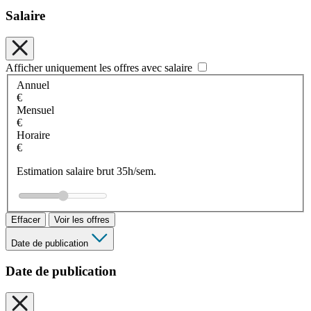
Salaire
Afficher uniquement les offres avec salaire
Annuel
€
Mensuel
€
Horaire
€
Estimation salaire brut 35h/sem.
Effacer
Voir les offres
Date de publication
Date de publication