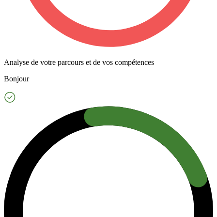
Analyse de votre parcours et de vos compétences
Bonjour