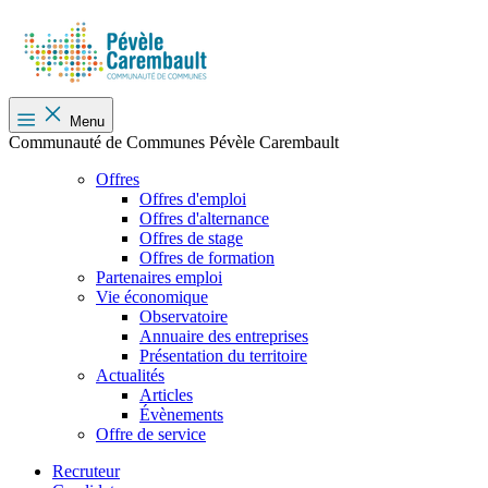
Menu
Communauté de Communes Pévèle Carembault
Offres
Offres d'emploi
Offres d'alternance
Offres de stage
Offres de formation
Partenaires emploi
Vie économique
Observatoire
Annuaire des entreprises
Présentation du territoire
Actualités
Articles
Évènements
Offre de service
Recruteur