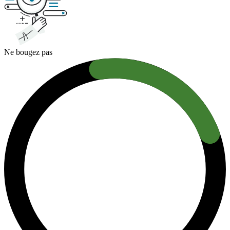
Ne bougez pas