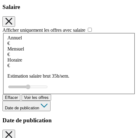
Salaire
Afficher uniquement les offres avec salaire
Annuel
€
Mensuel
€
Horaire
€
Estimation salaire brut 35h/sem.
Effacer
Voir les offres
Date de publication
Date de publication