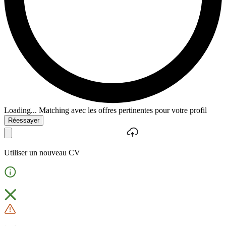
Loading...
Matching avec les offres pertinentes pour votre profil
Réessayer
Utiliser un nouveau CV