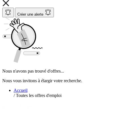
Créer une alerte
Nous n'avons pas trouvé d'offres...
Nous vous invitons à élargir votre recherche.
Accueil
/
Toutes les offres d'emploi