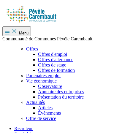
Menu
Communauté de Communes Pévèle Carembault
Offres
Offres d'emploi
Offres d'alternance
Offres de stage
Offres de formation
Partenaires emploi
Vie économique
Observatoire
Annuaire des entreprises
Présentation du territoire
Actualités
Articles
Évènements
Offre de service
Recruteur