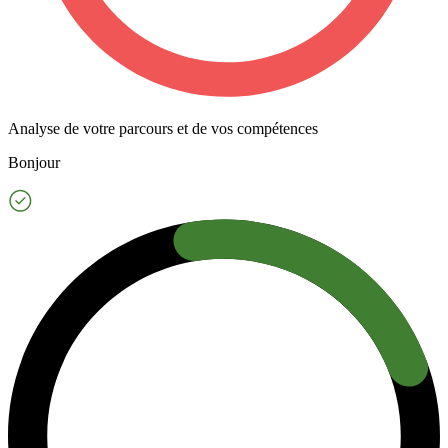
Analyse de votre parcours et de vos compétences
Bonjour