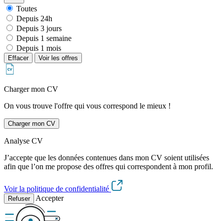
Toutes
Depuis 24h
Depuis 3 jours
Depuis 1 semaine
Depuis 1 mois
Effacer
Voir les offres
Charger mon CV
On vous trouve l'offre qui vous correspond le mieux !
Charger mon CV
Analyse CV
J’accepte que les données contenues dans mon CV soient utilisées
afin que l’on me propose des offres qui correspondent à mon profil.
Voir la politique de confidentialité
Accepter
Refuser