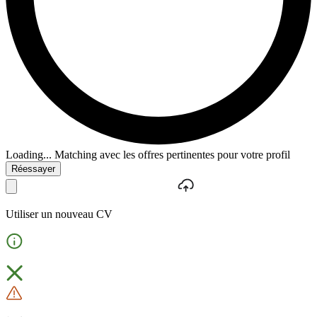
Loading...
Matching avec les offres pertinentes pour votre profil
Réessayer
Utiliser un nouveau CV