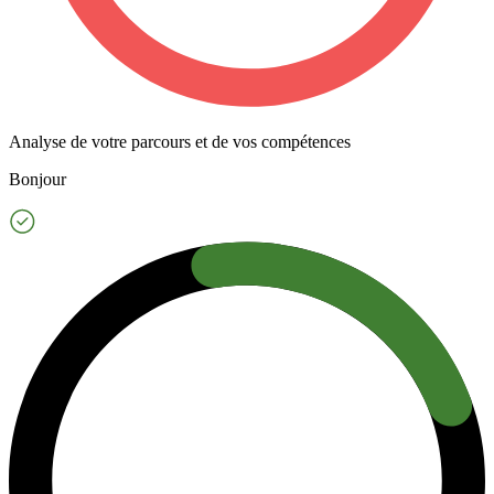
Analyse de votre parcours et de vos compétences
Bonjour