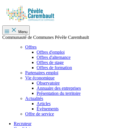
Menu
Communauté de Communes Pévèle Carembault
Offres
Offres d'emploi
Offres d'alternance
Offres de stage
Offres de formation
Partenaires emploi
Vie économique
Observatoire
Annuaire des entreprises
Présentation du territoire
Actualités
Articles
Évènements
Offre de service
Recruteur