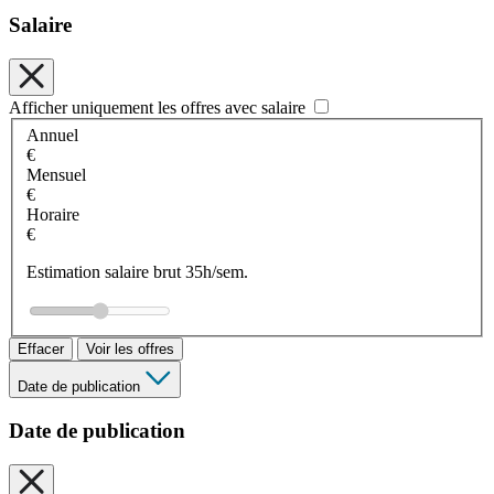
Salaire
Afficher uniquement les offres avec salaire
Annuel
€
Mensuel
€
Horaire
€
Estimation salaire brut 35h/sem.
Effacer
Voir les offres
Date de publication
Date de publication