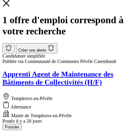
1 offre d'emploi correspond à
votre recherche
Créer une alerte
Candidature simplifiée
Publiée via Communauté de Communes Pévèle Carembault
Apprenti Agent de Maintenance des
Bâtiments de Collectivités (H/F)
Templeuve-en-Pévèle
Alternance
Mairie de Templeuve-en-Pévèle
Postée il y a 20 jours
Postuler