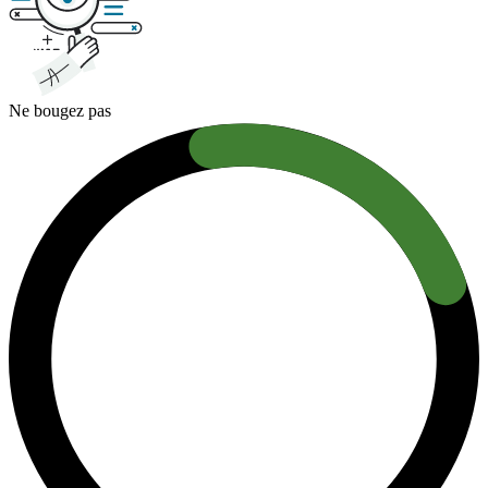
Ne bougez pas