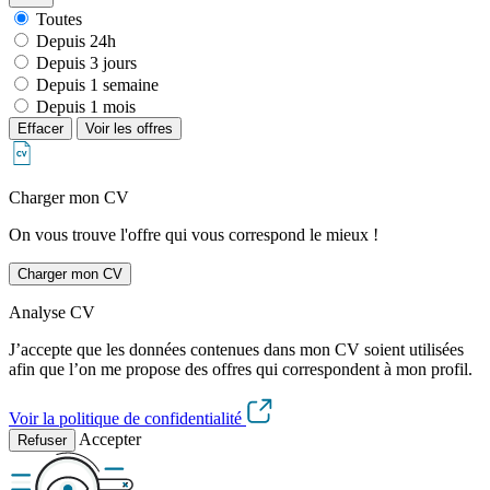
Toutes
Depuis 24h
Depuis 3 jours
Depuis 1 semaine
Depuis 1 mois
Effacer
Voir les offres
Charger mon CV
On vous trouve l'offre qui vous correspond le mieux !
Charger mon CV
Analyse CV
J’accepte que les données contenues dans mon CV soient utilisées
afin que l’on me propose des offres qui correspondent à mon profil.
Voir la politique de confidentialité
Accepter
Refuser