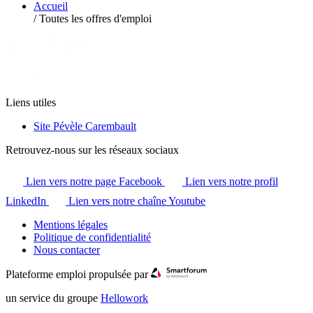
Accueil
/
Toutes les offres d'emploi
Liens utiles
Site Pévèle Carembault
Retrouvez-nous sur les réseaux sociaux
Lien vers notre page Facebook
Lien vers notre profil
LinkedIn
Lien vers notre chaîne Youtube
Mentions légales
Politique de confidentialité
Nous contacter
Plateforme emploi propulsée par
un service du groupe
Hellowork